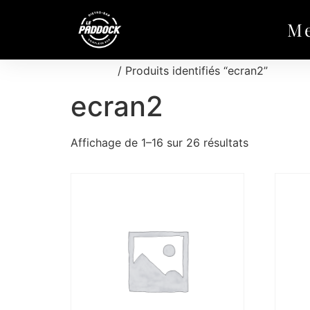
M
Accueil
/ Produits identifiés “ecran2”
ecran2
Affichage de 1–16 sur 26 résultats