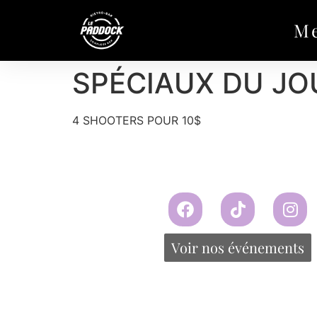
M
SPÉCIAUX DU JOU
4 SHOOTERS POUR 10$
Voir nos événements