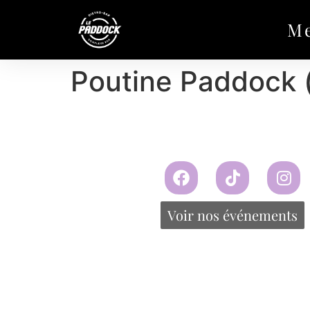
M
Poutine Paddock 
Voir nos événements