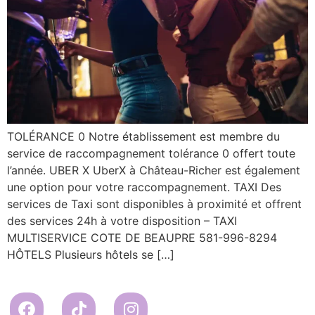
TOLÉRANCE 0 Notre établissement est membre du
service de raccompagnement tolérance 0 offert toute
l’année. UBER X UberX à Château-Richer est également
une option pour votre raccompagnement. TAXI Des
services de Taxi sont disponibles à proximité et offrent
des services 24h à votre disposition – TAXI
MULTISERVICE COTE DE BEAUPRE 581-996-8294
HÔTELS Plusieurs hôtels se […]
Propulsé par Miitems