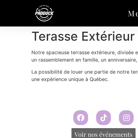
M
Terasse Extérieur 
Notre spacieuse terrasse extérieure, divisée e
un rassemblement en famille, un anniversaire
La possibilité de louer une partie de notre te
une expérience unique à Québec.
Voir nos événements